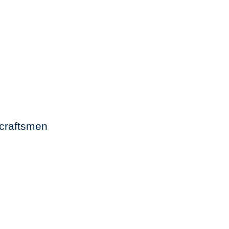
f craftsmen