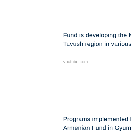
Fund is developing the
Tavush region in various
youtube.com
Programs implemented b
Armenian Fund in Gyum