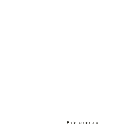
Fale conosco