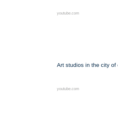
youtube.com
Art studios in the city o
youtube.com