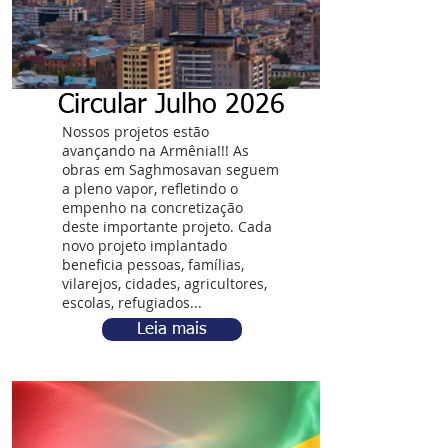
Circular Julho 2026
Nossos projetos estão
avançando na Armênia!!! As
obras em Saghmosavan seguem
a pleno vapor, refletindo o
empenho na concretização
deste importante projeto. Cada
novo projeto implantado
beneficia pessoas, famílias,
vilarejos, cidades, agricultores,
escolas, refugiados...
Leia mais