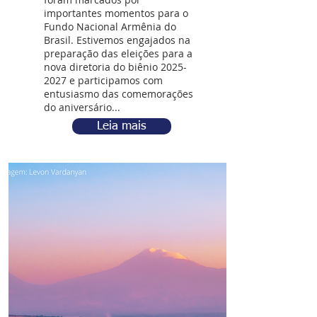
importantes momentos para o
Fundo Nacional Armênia do
Brasil. Estivemos engajados na
preparação das eleições para a
nova diretoria do biênio
2025-
2027
e participamos com
entusiasmo das comemorações
do aniversário...
Leia mais