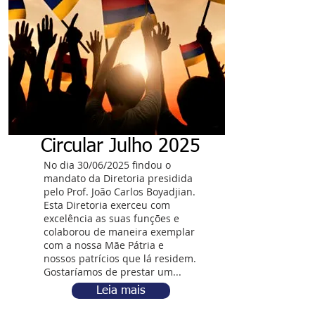
Circular Julho 2025
No dia 30/06/2025 findou o
mandato da Diretoria presidida
pelo Prof. João Carlos Boyadjian.
Esta Diretoria exerceu com
excelência as suas funções e
colaborou de maneira exemplar
com a nossa Mãe Pátria e
nossos patrícios que lá residem.
Gostaríamos de prestar um...
Leia mais