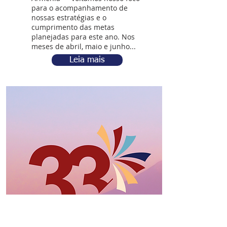
para o acompanhamento de
nossas estratégias e o
cumprimento das metas
planejadas para este ano. Nos
meses de abril, maio e junho...
Leia mais