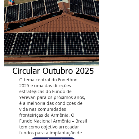
Circular Outubro 2025
O tema central do Fonethon
2025 e uma das direções
estratégicas do Fundo de
Yerevan para os próximos anos,
é a melhoria das condições de
vida nas comunidades
fronteiriças da Armênia. O
Fundo Nacional Armênia – Brasil
tem como objetivo arrecadar
fundos para a implantação de...