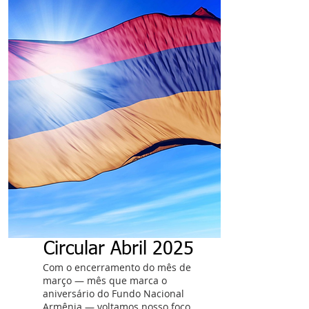
Circular Abril 2025
Com o encerramento do mês de
março — mês que marca o
aniversário do Fundo Nacional
Armênia — voltamos nosso foco