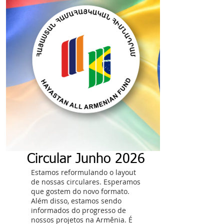
Circular Junho 2026
Estamos reformulando o layout
de nossas circulares. Esperamos
que gostem do novo formato.
Além disso, estamos sendo
informados do progresso de
nossos projetos na Armênia. É