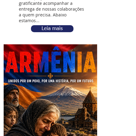
gratificante acompanhar a
entrega de nossas colaborações
a quem precisa. Abaixo
estamos...
Leia mais