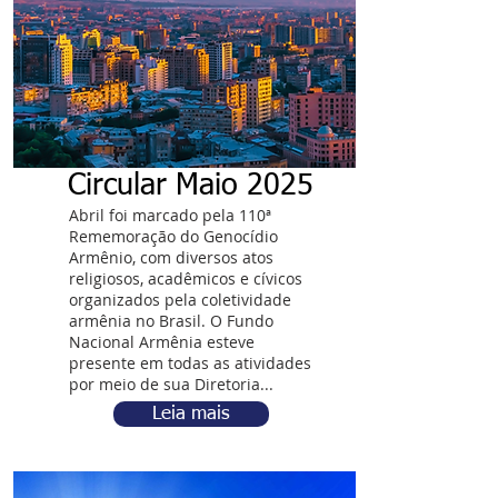
Circular Maio 2025
Abril foi marcado pela 110ª
Rememoração do Genocídio
Armênio, com diversos atos
religiosos, acadêmicos e cívicos
organizados pela coletividade
armênia no Brasil. O Fundo
Nacional Armênia esteve
presente em todas as atividades
por meio de sua Diretoria...
Leia mais