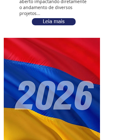
aberto impactando diretamente
o andamento de diversos
projetos...
Leia mais