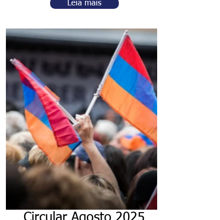
Leia mais
Circular Agosto 2025