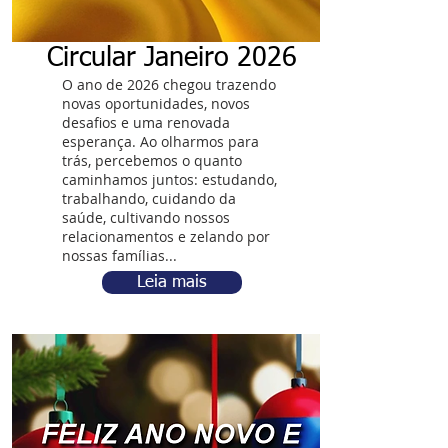
Circular Janeiro 2026
O ano de 2026 chegou trazendo
novas oportunidades, novos
desafios e uma renovada
esperança. Ao olharmos para
trás, percebemos o quanto
caminhamos juntos: estudando,
trabalhando, cuidando da
saúde, cultivando nossos
relacionamentos e zelando por
nossas famílias...
Leia mais