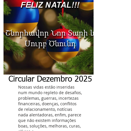
Circular Dezembro 2025
Nossas vidas estão inseridas
num mundo repleto de desafios,
problemas, guerras, incertezas
financeiras, doenças, conflitos
de relacionamento, notícias
nada alentadoras, enfim, parece
que não existem informações
boas, soluções, melhoras, curas,