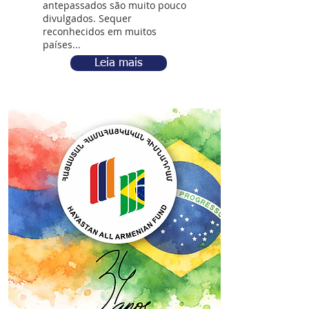
antepassados são muito pouco
divulgados. Sequer
reconhecidos em muitos
países...
Leia mais