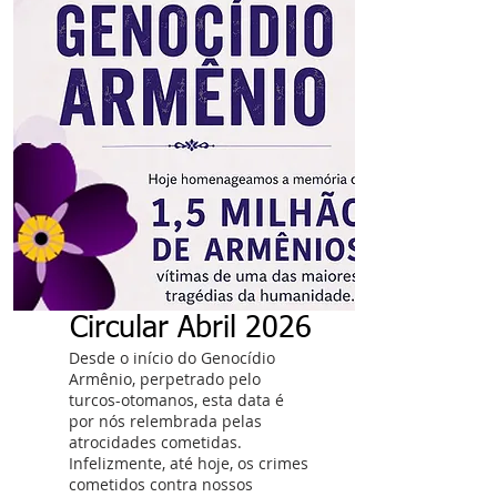
Circular Abril 2026
Desde o início do Genocídio
Armênio, perpetrado pelo
turcos-otomanos, esta data é
por nós relembrada pelas
atrocidades cometidas.
Infelizmente, até hoje, os crimes
cometidos contra nossos