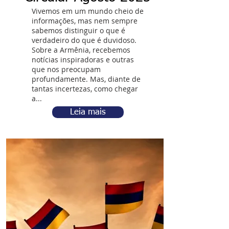
Vivemos em um mundo cheio de
informações, mas nem sempre
sabemos distinguir o que é
verdadeiro do que é duvidoso.
Sobre a Armênia, recebemos
notícias inspiradoras e outras
que nos preocupam
profundamente. Mas, diante de
tantas incertezas, como chegar
a...
Leia mais