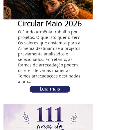
Circular Maio 2026
O Fundo Armênia trabalha por
projetos. O que isto quer dizer?
Os valores que enviamos para a
Armênia destinam-se a projetos
previamente analisados e
selecionados. Entretanto, as
formas de arrecadação podem
ocorrer de várias maneiras.
Temos arrecadações destinadas
a um...
Leia mais