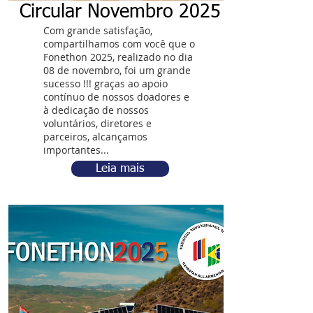
Circular Novembro 2025
Com grande satisfação,
compartilhamos com você que o
Fonethon 2025, realizado no dia
08 de novembro, foi um grande
sucesso !!! graças ao apoio
contínuo de nossos doadores e
à dedicação de nossos
voluntários, diretores e
parceiros, alcançamos
importantes...
Leia mais