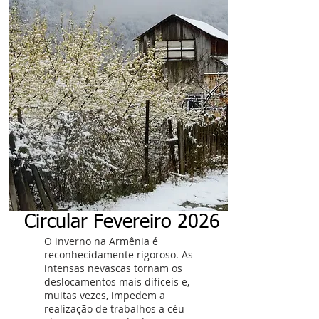
Circular Fevereiro 2026
O inverno na Armênia é
reconhecidamente rigoroso. As
intensas nevascas tornam os
deslocamentos mais difíceis e,
muitas vezes, impedem a
realização de trabalhos a céu