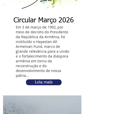
Circular Março 2026
Em 3 de março de 1992, por
meio de decreto do Presidente
da República da Armênia, foi
instituído o Hayastan All
Armenian Fund, marco de
grande relevância para a união
e o fortalecimento da diáspora
armênia em torno da
reconstrução e do
desenvolvimento de nossa
pátria...
Leia mais