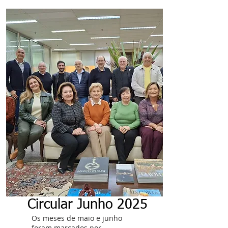
Circular Junho 2025
Os meses de maio e junho
foram marcados por