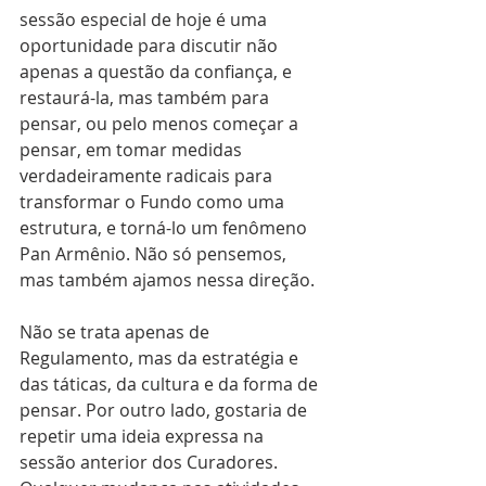
sessão especial de hoje é uma 
oportunidade para discutir não 
apenas a questão da confiança, e 
restaurá-la, mas também para 
pensar, ou pelo menos começar a 
pensar, em tomar medidas 
verdadeiramente radicais para 
transformar o Fundo como uma 
estrutura, e torná-lo um fenômeno 
Pan Armênio. Não só pensemos, 
mas também ajamos nessa direção.
Não se trata apenas de 
Regulamento, mas da estratégia e 
das táticas, da cultura e da forma de 
pensar. Por outro lado, gostaria de 
repetir uma ideia expressa na 
sessão anterior dos Curadores. 