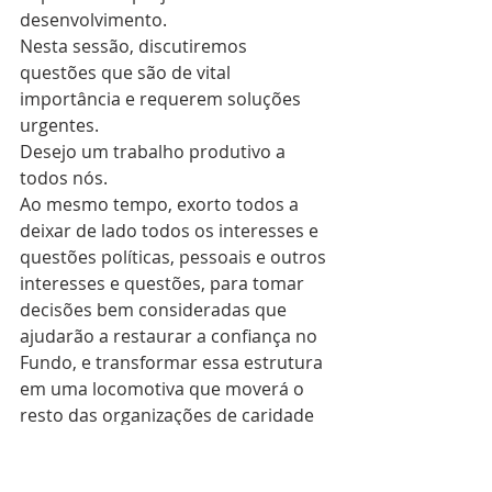
desenvolvimento.
Nesta sessão, discutiremos 
questões que são de vital 
importância e requerem soluções 
urgentes.
Desejo um trabalho produtivo a 
todos nós.
Ao mesmo tempo, exorto todos a 
deixar de lado todos os interesses e 
questões políticas, pessoais e outros 
interesses e questões, para tomar 
decisões bem consideradas que 
ajudarão a restaurar a confiança no 
Fundo, e transformar essa estrutura 
em uma locomotiva que moverá o 
resto das organizações de caridade 
armênias."
As discussões sobre os temas da 