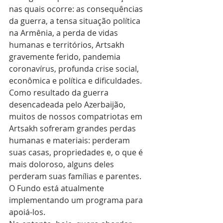
nas quais ocorre: as consequências 
da guerra, a tensa situação política 
na Armênia, a perda de vidas 
humanas e territórios, Artsakh 
gravemente ferido, pandemia 
coronavírus, profunda crise social, 
econômica e política e dificuldades.
Como resultado da guerra 
desencadeada pelo Azerbaijão, 
muitos de nossos compatriotas em 
Artsakh sofreram grandes perdas 
humanas e materiais: perderam 
suas casas, propriedades e, o que é 
mais doloroso, alguns deles 
perderam suas famílias e parentes. 
O Fundo está atualmente 
implementando um programa para 
apoiá-los.