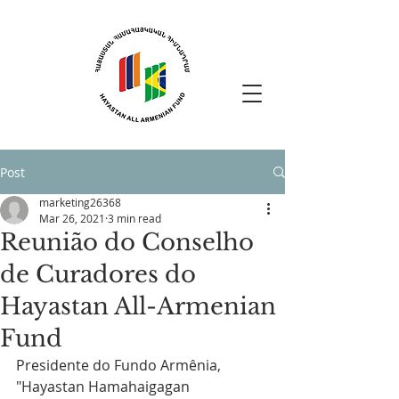
Post
marketing26368
Mar 26, 2021
3 min read
Reunião do Conselho
de Curadores do
Hayastan All-Armenian
Fund
Presidente do Fundo Armênia, 
"Hayastan Hamahaigagan 