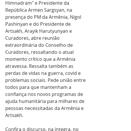
Himnadram" e Presidente da 
República Armen Sargsyan, na 
presença do PM da Armênia, Nigol 
Pashinyan e do Presidente de 
Artsakh, Arayik Harutyunyan e 
Curadores, abre reunião 
extraordinária do Conselho de 
Curadores, ressaltando o atual 
momento crítico que a Armênia 
atravessa. Ressalta também as 
perdas de vidas na guerra, covid e 
problemas sociais. Pede união entre 
todos para que mantenham a 
confiança nos novos programas de 
ajuda humanitária para milhares de 
pessoas necessitadas da Armênia e 
Artsakh.
Confira o discurso, na íntegra, no 