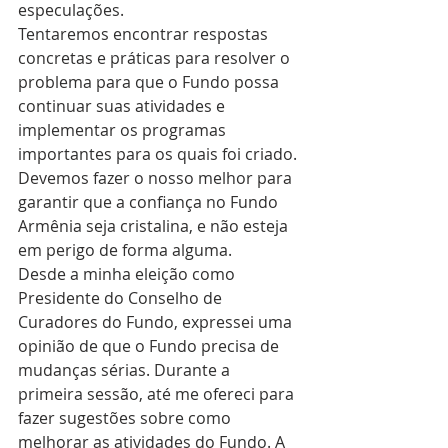
especulações.
Tentaremos encontrar respostas 
concretas e práticas para resolver o 
problema para que o Fundo possa 
continuar suas atividades e 
implementar os programas 
importantes para os quais foi criado. 
Devemos fazer o nosso melhor para 
garantir que a confiança no Fundo 
Armênia seja cristalina, e não esteja 
em perigo de forma alguma.
Desde a minha eleição como 
Presidente do Conselho de 
Curadores do Fundo, expressei uma 
opinião de que o Fundo precisa de 
mudanças sérias. Durante a 
primeira sessão, até me ofereci para 
fazer sugestões sobre como 
melhorar as atividades do Fundo. A 