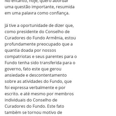
No entanto, hoje, quero abordar 
uma questão importante, resumida 
em uma palavra como confiança.
Já tive a oportunidade de dizer que, 
como presidente do Conselho de 
Curadores do Fundo Armênia, estou 
profundamente preocupado que a 
quantia doada por nossos 
compatriotas e seus parentes para o 
Fundo tenha sido transferida para o 
governo, fato este que gerou 
ansiedade e descontentamento 
sobre as atividades do Fundo, que 
foi expressa verbalmente e por 
escrito. e até mesmo por membros 
individuais do Conselho de 
Curadores do Fundo. Este fato 
também se tornou motivo de 