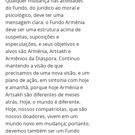
Qualquer mudança nas atividades 
do Fundo, do jurídico ao moral e 
psicológico, deve ter uma 
mensagem clara: o Fundo Armênia 
deve ser uma estrutura acima de 
suspeitas, suposições e 
especulações, e seus objetivos e 
alvos são Armênia, Artsakh e 
Armênios da Diáspora. Continuo 
mantendo a visão de que 
precisamos de uma nova visão, e um 
plano de ação, em sintonia com hoje 
e amanhã, porque hoje Armênia e 
Artsakh são diferentes de meses 
atrás. Hoje, o mundo é diferente. 
Hoje, nossos compatriotas, que são 
nossos doadores, vivem em um 
mundo novo em mudança; portanto, 
devemos também ser um Fundo 