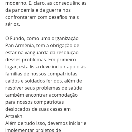
moderno. E, claro, as consequências 
da pandemia e da guerra nos 
confrontaram com desafios mais 
sérios.
O Fundo, como uma organização 
Pan Armênia, tem a obrigação de 
estar na vanguarda da resolução 
desses problemas. Em primeiro 
lugar, esta lista deve incluir apoio às 
famílias de nossos compatriotas 
caídos e soldados feridos, além de 
resolver seus problemas de saúde 
também encontrar acomodação 
para nossos compatriotas 
deslocados de suas casas em 
Artsakh.
Além de tudo isso, devemos iniciar e 
implementar projetos de 