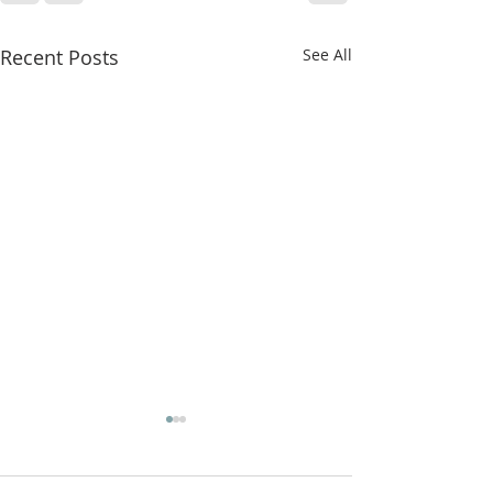
Recent Posts
See All