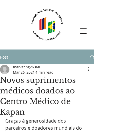
Post
marketing26368
Mar 26, 2021
1 min read
Novos suprimentos
médicos doados ao
Centro Médico de
Kapan
Graças à generosidade dos 
parceiros e doadores mundiais do 